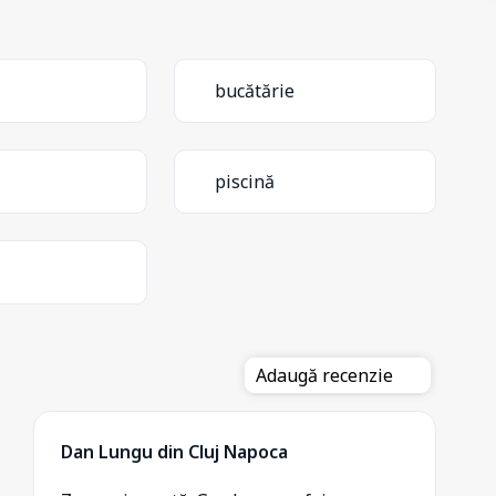
bucătărie
piscină
Adaugă recenzie
Dan Lungu din Cluj Napoca