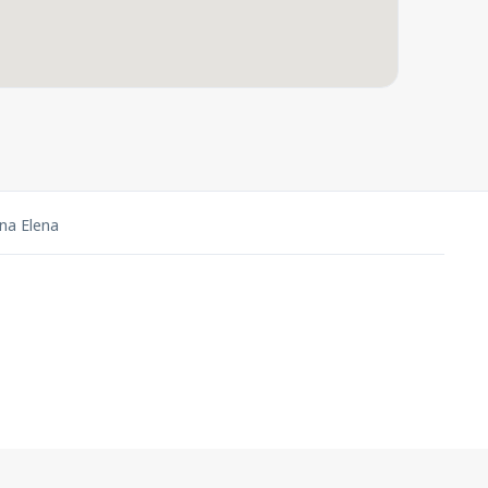
na Elena