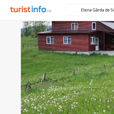
Elena Gârda de S