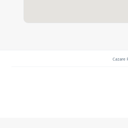
Cazare 