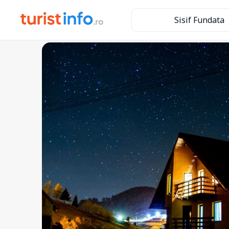
Sisif Fundata