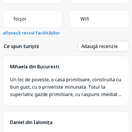
foișor
Wifi
afișează restul facilităților
Ce spun turiștii
Adaugă recenzie
Mihaela din Bucuresti
Un loc de poveste, o casa primitoare, construita cu
bun gust, cu o priveliste minunata. Totul la
superlativ, gazde primitoare, cu raspuns imediat ...
Daniel din Ialomița