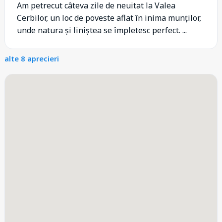
Am petrecut câteva zile de neuitat la Valea
Cerbilor, un loc de poveste aflat în inima munților,
unde natura și liniștea se împletesc perfect. ...
alte 8 aprecieri