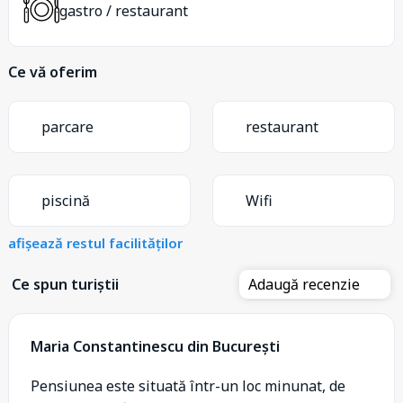
gastro / restaurant
Ce vă oferim
parcare
restaurant
piscină
Wifi
afișează restul facilităților
Ce spun turiștii
Adaugă recenzie
Maria Constantinescu din București
Pensiunea este situată într-un loc minunat, de