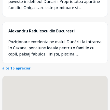
poveste în defileul Dunarii. Proprietatea apartine
familiei Oniga, care este primitoare și ...
Alexandru Radulescu din București
Poziționare excelenta pe malul Dunării la intrarea
în Cazane, pensiune ideala pentru o familie cu
copii, peisaj fabulos, liniște, piscina, ...
alte 15 aprecieri