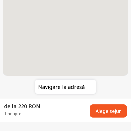
Navigare la adresă
de la 220 RON
Alege sejur
1 noapte