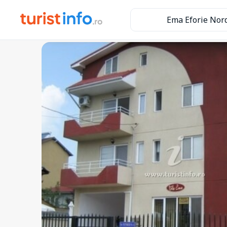
Ema Eforie Nor