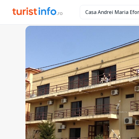
Casa Andrei Maria Efo