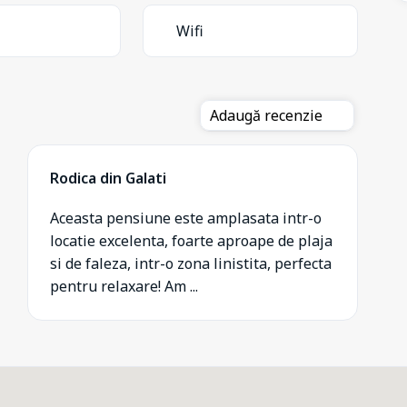
Wifi
Adaugă recenzie
Rodica din Galati
Aceasta pensiune este amplasata intr-o
locatie excelenta, foarte aproape de plaja
si de faleza, intr-o zona linistita, perfecta
pentru relaxare! Am ...