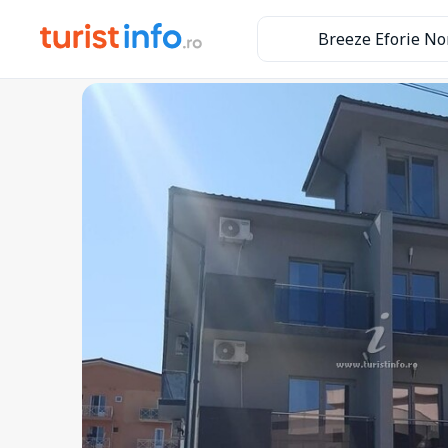
Breeze Eforie No