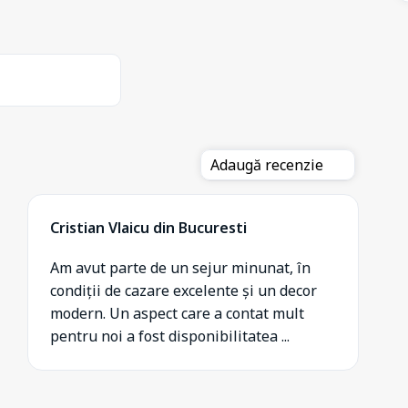
Adaugă recenzie
Cristian Vlaicu din Bucuresti
Am avut parte de un sejur minunat, în
condiții de cazare excelente și un decor
modern. Un aspect care a contat mult
pentru noi a fost disponibilitatea ...