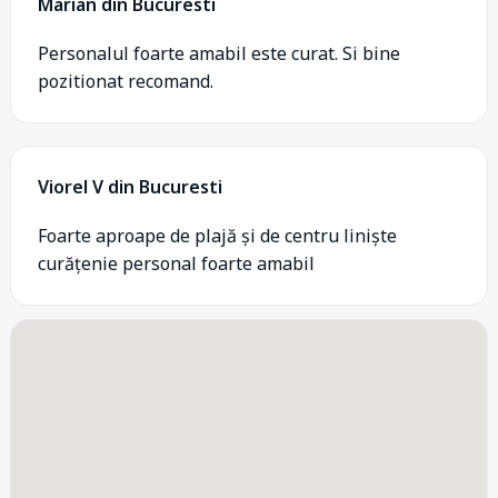
Marian din Bucuresti
Personalul foarte amabil este curat. Si bine
pozitionat recomand.
Viorel V din Bucuresti
Foarte aproape de plajă și de centru liniște
curățenie personal foarte amabil