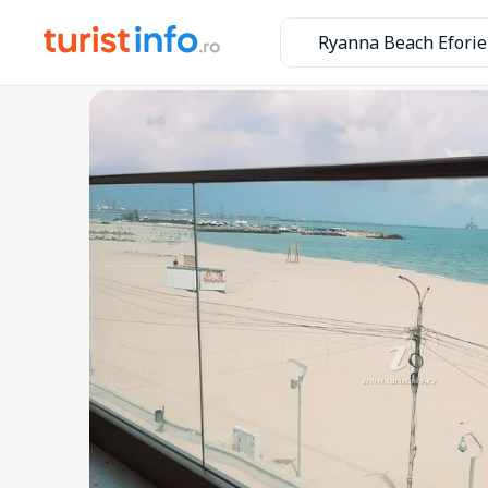
Ryanna Beach Eforie