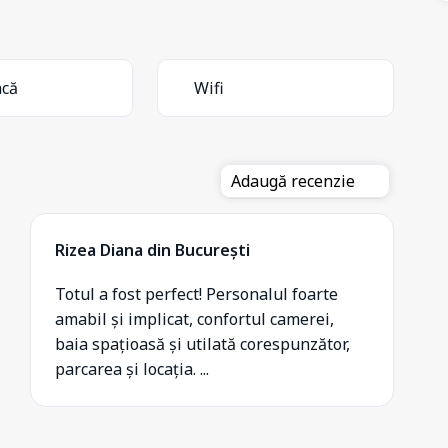
acă
Wifi
Adaugă recenzie
Rizea Diana din București
Totul a fost perfect! Personalul foarte
amabil și implicat, confortul camerei,
baia spațioasă și utilată corespunzător,
parcarea și locația. ...