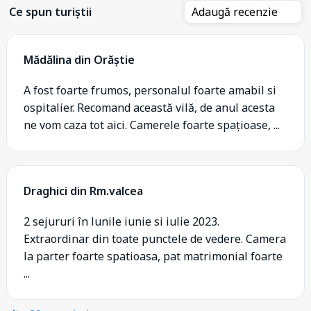
Ce spun turiștii
Adaugă recenzie
Mădălina din Orăștie
A fost foarte frumos, personalul foarte amabil si
ospitalier. Recomand această vilă, de anul acesta
ne vom caza tot aici. Camerele foarte spațioase, ...
Draghici din Rm.valcea
2 sejururi în lunile iunie si iulie 2023.
Extraordinar din toate punctele de vedere. Camera
la parter foarte spatioasa, pat matrimonial foarte
...