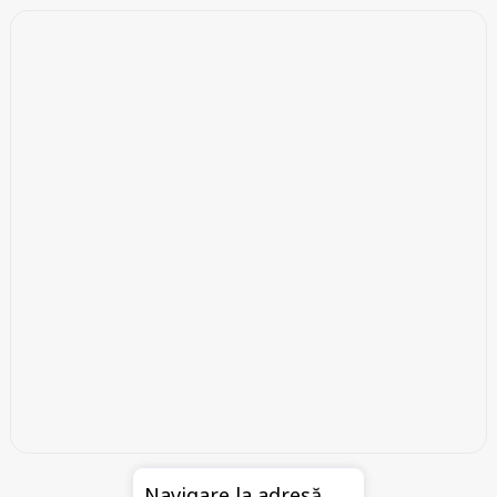
Navigare la adresă