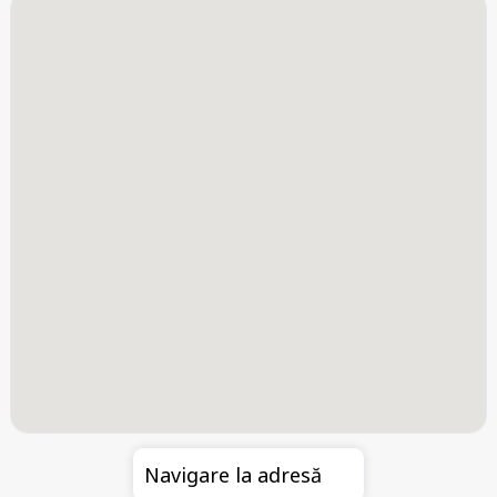
Navigare la adresă