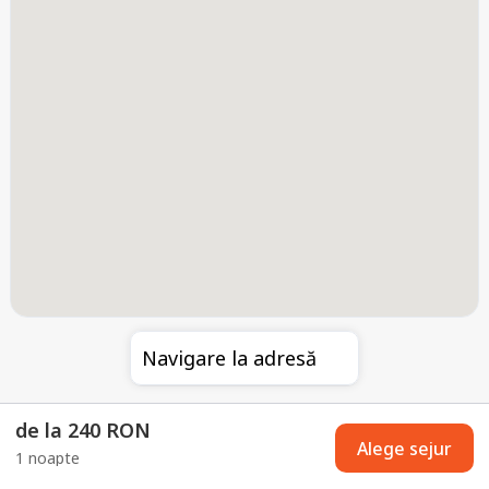
Navigare la adresă
de la 240 RON
Alege sejur
1 noapte