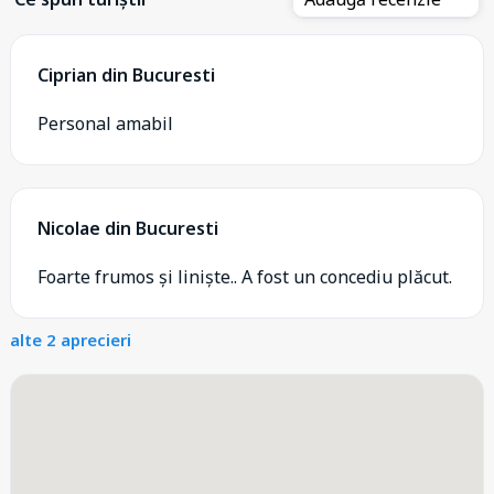
Ciprian din Bucuresti
Personal amabil
Nicolae din Bucuresti
Foarte frumos și liniște.. A fost un concediu plăcut.
alte 2 aprecieri