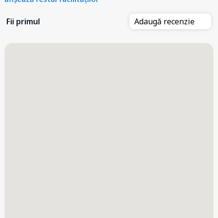
Fii primul
Adaugă recenzie