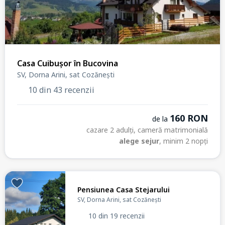
Casa Cuibușor în Bucovina
SV, Dorna Arini, sat Cozănești
10 din 43 recenzii
160 RON
de la
cazare 2 adulți, cameră matrimonială
alege sejur
, minim 2 nopți
Pensiunea Casa Stejarului
SV, Dorna Arini, sat Cozănești
10 din 19 recenzii