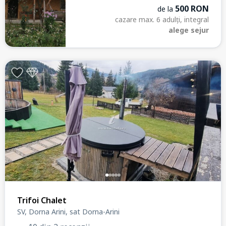
500 RON
de la
cazare max. 6 adulți, integral
alege sejur
Trifoi Chalet
SV, Dorna Arini, sat Dorna-Arini