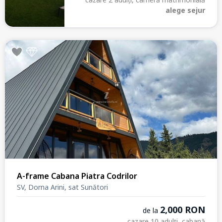
alege sejur
A-frame Cabana Piatra Codrilor
SV, Dorna Arini, sat Sunători
2,000 RON
de la
cazare 10 adulți, cabană