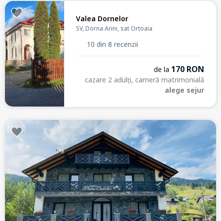
Valea Dornelor
SV, Dorna Arini, sat Ortoaia
10 din 8 recenzii
170 RON
de la
cazare 2 adulți, cameră matrimonială
alege sejur