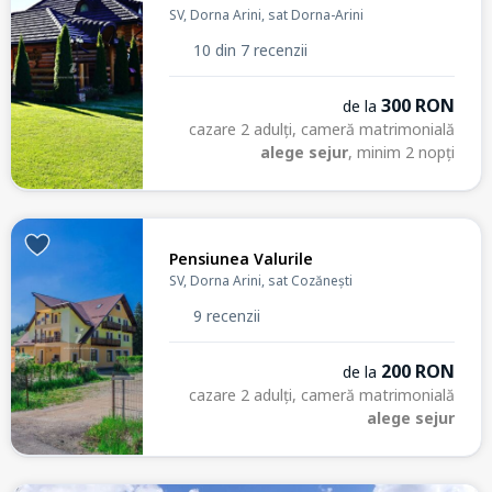
SV, Dorna Arini, sat Dorna-Arini
10 din 7 recenzii
300 RON
de la
cazare 2 adulți, cameră matrimonială
alege sejur
, minim 2 nopți
Pensiunea Valurile
SV, Dorna Arini, sat Cozănești
9 recenzii
200 RON
de la
cazare 2 adulți, cameră matrimonială
alege sejur