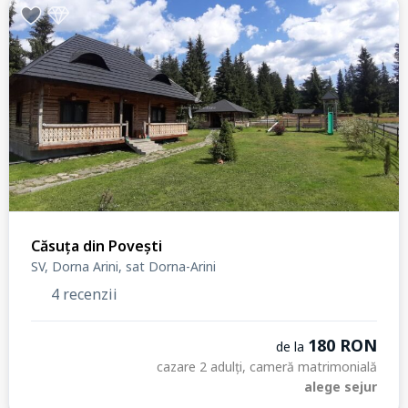
Căsuța din Povești
SV, Dorna Arini, sat Dorna-Arini
4 recenzii
180 RON
de la
cazare 2 adulți, cameră matrimonială
alege sejur