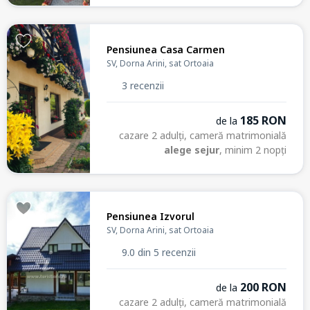
Pensiunea Casa Carmen
SV, Dorna Arini, sat Ortoaia
3 recenzii
185 RON
de la
cazare 2 adulți, cameră matrimonială
alege sejur
, minim 2 nopți
Pensiunea Izvorul
SV, Dorna Arini, sat Ortoaia
9.0 din 5 recenzii
200 RON
de la
cazare 2 adulți, cameră matrimonială