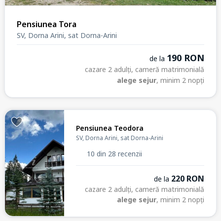
Pensiunea Tora
SV, Dorna Arini, sat Dorna-Arini
190 RON
de la
cazare 2 adulți, cameră matrimonială
alege sejur
, minim 2 nopți
Pensiunea Teodora
SV, Dorna Arini, sat Dorna-Arini
10 din 28 recenzii
220 RON
de la
cazare 2 adulți, cameră matrimonială
alege sejur
, minim 2 nopți