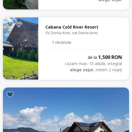
Cabana Cold River Resort
SV, Dorna Arini, sat Dorna-Arini
1 recenzie
1,500 RON
de la
cazare max. 10 adulți, integral
alege sejur
, minim 2 nopți