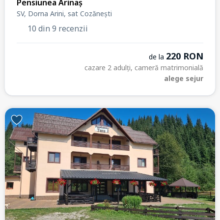
Pensiunea Arinaș
SV, Dorna Arini, sat Cozănești
10 din 9 recenzii
220 RON
de la
cazare 2 adulți, cameră matrimonială
alege sejur