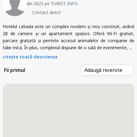
din 2025 pe TURIST INFO
Contact direct
Hotelul Lebada este un complex modern și nou construit, având
28 de camere și un apartament spațios. Oferă Wi-Fi gratuit,
parcare gratuită și permite accesul animalelor de companie de
talie mică. În plus, complexul dispune de o sală de evenimente,
...
citește toată descrierea
Fii primul
Adaugă recenzie