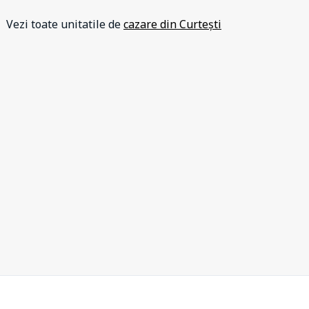
Vezi toate unitatile de
cazare din Curtești