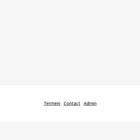
Termeni
·
Contact
·
Admin