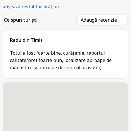
afișează restul facilităților
Ce spun turiștii
Adaugă recenzie
Radu din Timis
Totul a fost foarte bine, curățenie, raportul
calitate/pret foarte bun, localizare aproape de
mănăstire și aproape de centrul orasului, ...