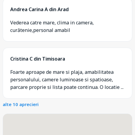
Andrea Carina A din Arad
Vederea catre mare, clima in camera,
curătenie,personal amabil
Cristina C din Timisoara
Foarte aproape de mare si plaja, amabilitatea
personalului, camere luminoase si spatioase,
parcare proprie si lista poate continua. O locatie ...
alte 10 aprecieri