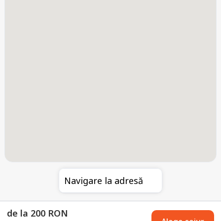
Navigare la adresă
de la 200 RON