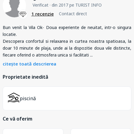
Verificat
· din 2017 pe TURIST INFO
1 recenzie
Contact direct
Bun venit la Vila Ok- Doua experiente de neuitat, intr-o singura
locatie.
Descopera confortul si relaxarea in curtea noastra spatioasa, la
doar 10 minute de plaja, unde ai la dispozitie doua vile distincte,
fiecare oferind o atmosfera unica si facilitati
...
citește toată descrierea
Proprietate inedită
piscină
Ce vă oferim