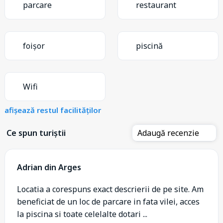
parcare
restaurant
foișor
piscină
Wifi
afișează restul facilităților
Ce spun turiștii
Adaugă recenzie
Adrian din Arges
Locatia a corespuns exact descrierii de pe site. Am
beneficiat de un loc de parcare in fata vilei, acces
la piscina si toate celelalte dotari ...