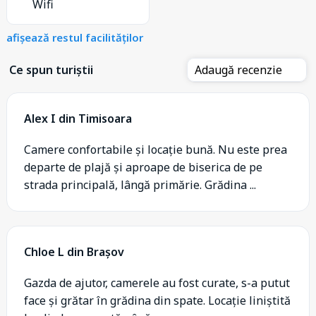
Wifi
afișează restul facilităților
Ce spun turiștii
Adaugă recenzie
Alex I din Timisoara
Camere confortabile și locație bună. Nu este prea
departe de plajă și aproape de biserica de pe
strada principală, lângă primărie. Grădina ...
Chloe L din Brașov
Gazda de ajutor, camerele au fost curate, s-a putut
face și grătar în grădina din spate. Locație liniștită