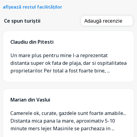
afișează restul facilităților
Ce spun turiștii
Adaugă recenzie
Claudiu din Pitesti
Un mare plus pentru mine l-a reprezentat
distanta super ok fata de plaja, dar si ospitalitatea
proprietarilor. Per total a fost foarte bine, ...
Marian din Vaslui
Camerele ok, curate, gazdele sunt foarte amabile...
Distanta mica pana la mare, aproximativ 5-10
minute mers lejer. Masinile se parcheaza in ...