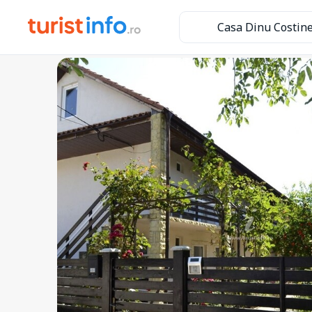
Casa Dinu Costine