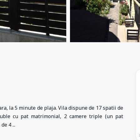
ra, la 5 minute de plaja. Vila dispune de 17 spatii de
uble cu pat matrimonial, 2 camere triple (un pat
a de 4
...