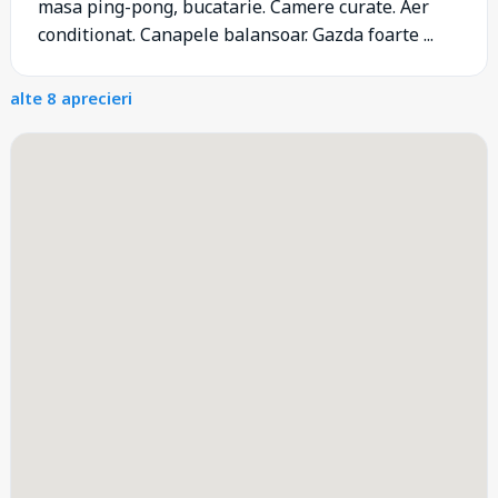
masa ping-pong, bucatarie. Camere curate. Aer
conditionat. Canapele balansoar. Gazda foarte ...
alte 8 aprecieri