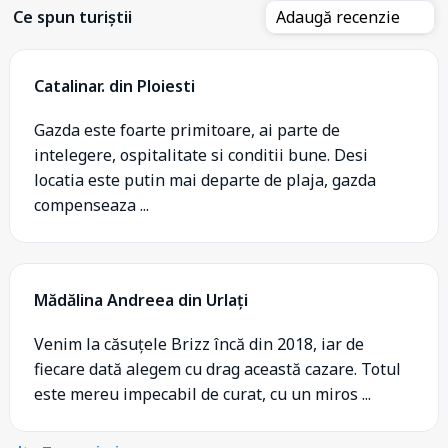
Ce spun turiștii
Adaugă recenzie
Catalinar. din Ploiesti
Gazda este foarte primitoare, ai parte de
intelegere, ospitalitate si conditii bune. Desi
locatia este putin mai departe de plaja, gazda
compenseaza ...
Mădălina Andreea din Urlați
Venim la căsuțele Brizz încă din 2018, iar de
fiecare dată alegem cu drag această cazare. Totul
este mereu impecabil de curat, cu un miros ...