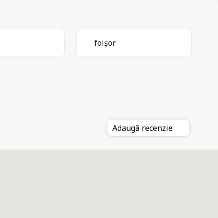
foișor
Adaugă recenzie