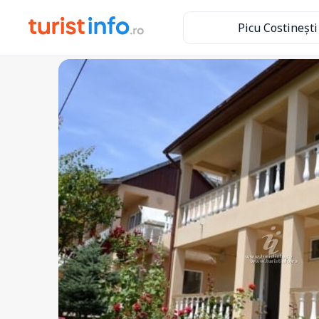
Picu Costinești