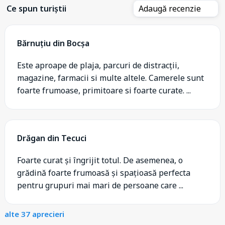
Ce spun turiștii
Adaugă recenzie
Bărnuțiu din Bocșa
Este aproape de plaja, parcuri de distracții,
magazine, farmacii si multe altele. Camerele sunt
foarte frumoase, primitoare si foarte curate. ...
Drăgan din Tecuci
Foarte curat și îngrijit totul. De asemenea, o
grădină foarte frumoasă și spațioasă perfecta
pentru grupuri mai mari de persoane care ...
alte 37 aprecieri