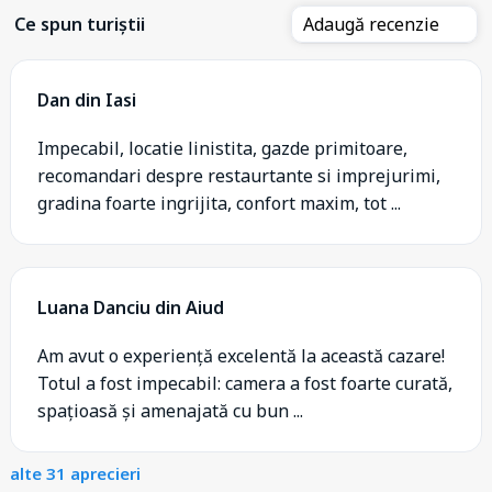
Ce spun turiștii
Adaugă recenzie
Dan din Iasi
Impecabil, locatie linistita, gazde primitoare,
recomandari despre restaurtante si imprejurimi,
gradina foarte ingrijita, confort maxim, tot ...
Luana Danciu din Aiud
Am avut o experiență excelentă la această cazare!
Totul a fost impecabil: camera a fost foarte curată,
spațioasă și amenajată cu bun ...
alte 31 aprecieri