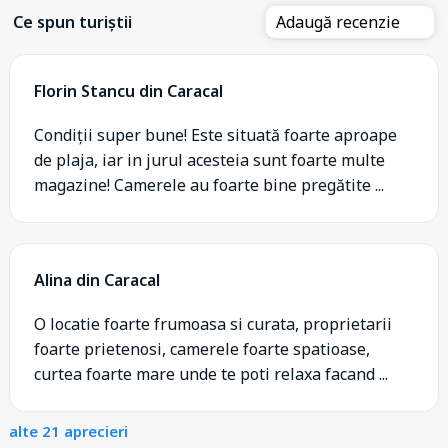
Ce spun turiștii
Adaugă recenzie
Florin Stancu din Caracal
Condiții super bune! Este situată foarte aproape
de plaja, iar in jurul acesteia sunt foarte multe
magazine! Camerele au foarte bine pregătite ...
Alina din Caracal
O locatie foarte frumoasa si curata, proprietarii
foarte prietenosi, camerele foarte spatioase,
curtea foarte mare unde te poti relaxa facand ...
alte 21 aprecieri