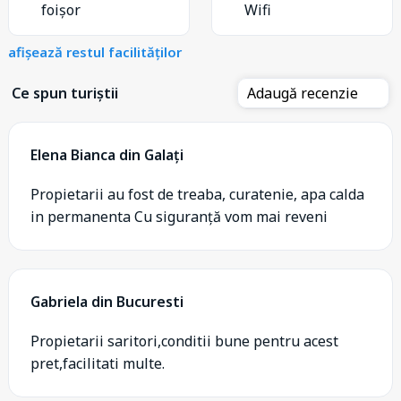
foișor
Wifi
afișează restul facilităților
Ce spun turiștii
Adaugă recenzie
Elena Bianca din Galați
Propietarii au fost de treaba, curatenie, apa calda
in permanenta Cu siguranță vom mai reveni
Gabriela din Bucuresti
Propietarii saritori,conditii bune pentru acest
pret,facilitati multe.