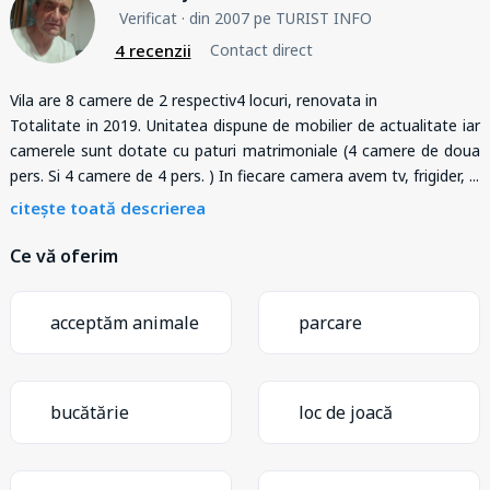
Verificat
· din 2007 pe TURIST INFO
4 recenzii
Contact direct
Vila are 8 camere de 2 respectiv4 locuri, renovata in
Totalitate in 2019. Unitatea dispune de mobilier de actualitate iar
camerele sunt dotate cu paturi matrimoniale (4 camere de doua
pers. Si 4 camere de 4 pers. ) In fiecare camera avem tv, frigider,
...
citește toată descrierea
Ce vă oferim
acceptăm animale
parcare
bucătărie
loc de joacă