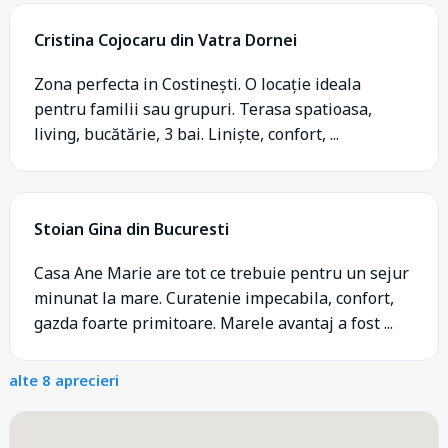
Cristina Cojocaru din Vatra Dornei
Zona perfecta in Costinești. O locație ideala
pentru familii sau grupuri. Terasa spatioasa,
living, bucătărie, 3 bai. Liniște, confort, ...
Stoian Gina din Bucuresti
Casa Ane Marie are tot ce trebuie pentru un sejur
minunat la mare. Curatenie impecabila, confort,
gazda foarte primitoare. Marele avantaj a fost ...
alte 8 aprecieri