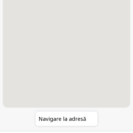
Navigare la adresă