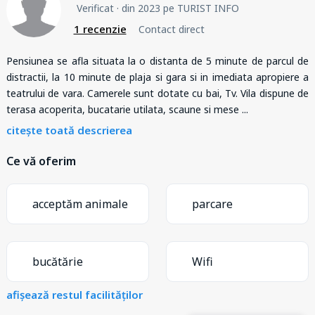
Verificat
· din 2023 pe TURIST INFO
1 recenzie
Contact direct
Pensiunea se afla situata la o distanta de 5 minute de parcul de
distractii, la 10 minute de plaja si gara si in imediata apropiere a
teatrului de vara. Camerele sunt dotate cu bai, Tv. Vila dispune de
terasa acoperita, bucatarie utilata, scaune si mese
...
citește toată descrierea
Ce vă oferim
acceptăm animale
parcare
bucătărie
Wifi
afișează restul facilităților