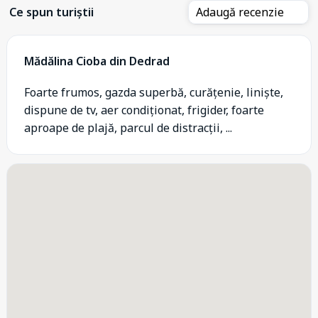
Ce spun turiștii
Adaugă recenzie
Mădălina Cioba din Dedrad
Foarte frumos, gazda superbă, curățenie, liniște,
dispune de tv, aer condiționat, frigider, foarte
aproape de plajă, parcul de distracții, ...