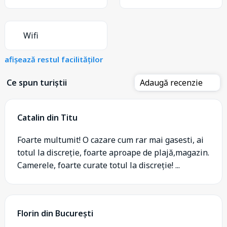
Wifi
afișează restul facilităților
Ce spun turiștii
Adaugă recenzie
Catalin din Titu
Foarte multumit! O cazare cum rar mai gasesti, ai
totul la discreție, foarte aproape de plajă,magazin.
Camerele, foarte curate totul la discreție! ...
Florin din București