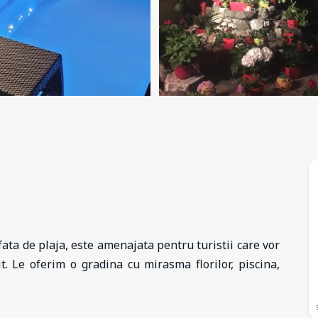
ata de plaja, este amenajata pentru turistii care vor
t. Le oferim o gradina cu mirasma florilor, piscina,
.