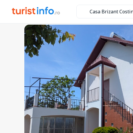
Casa Brizant Costin