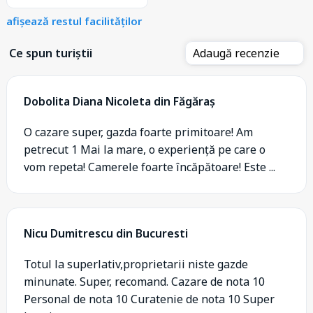
afișează restul facilităților
Ce spun turiștii
Adaugă recenzie
Dobolita Diana Nicoleta din Făgăraș
O cazare super, gazda foarte primitoare! Am
petrecut 1 Mai la mare, o experiență pe care o
vom repeta! Camerele foarte încăpătoare! Este ...
Nicu Dumitrescu din Bucuresti
Totul la superlativ,proprietarii niste gazde
minunate. Super, recomand. Cazare de nota 10
Personal de nota 10 Curatenie de nota 10 Super