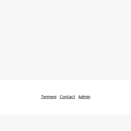
Termeni
·
Contact
·
Admin