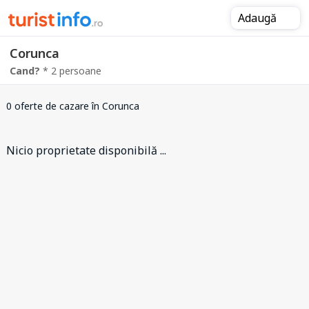
Adaugă
Corunca
Cand?
* 2 persoane
0 oferte de cazare
în Corunca
Nicio proprietate disponibilă ...