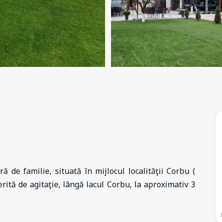
 de familie, situată în mijlocul localităţii Corbu (
ferită de agitaţie, lângă lacul Corbu, la aproximativ 3