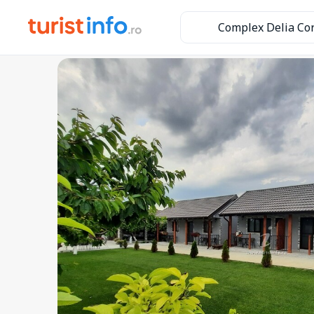
Complex Delia Co