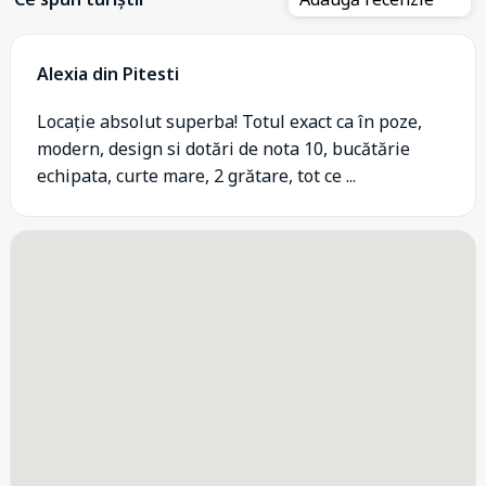
Alexia din Pitesti
Locație absolut superba! Totul exact ca în poze,
modern, design si dotări de nota 10, bucătărie
echipata, curte mare, 2 grătare, tot ce ...