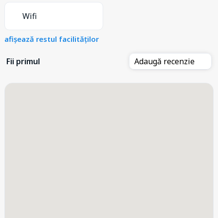
Wifi
afișează restul facilităților
Fii primul
Adaugă recenzie