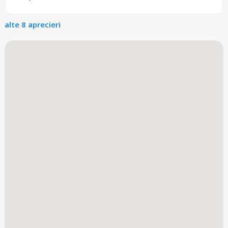
alte 8 aprecieri