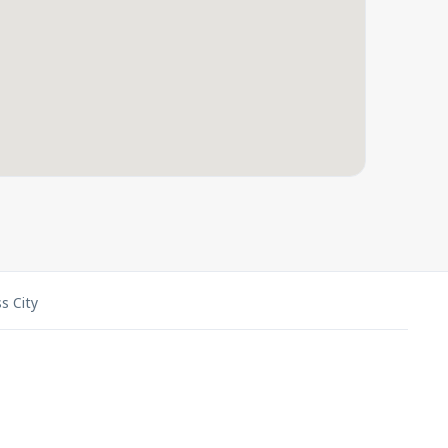
s City