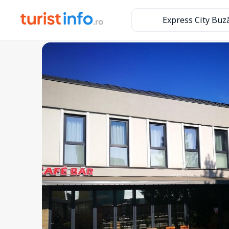
Express City Buz