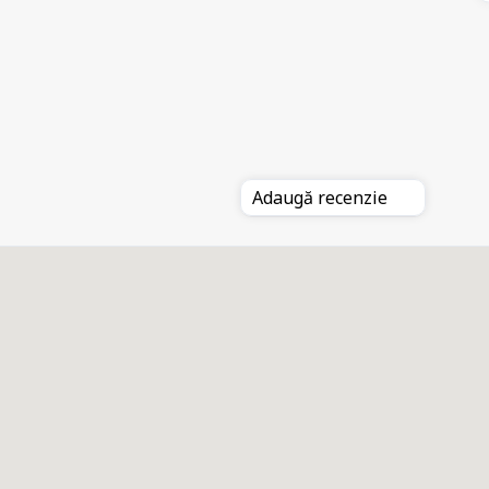
Adaugă recenzie