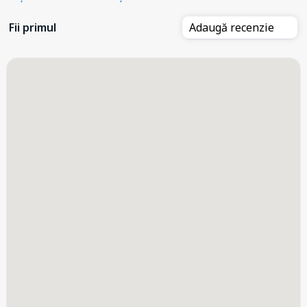
Fii primul
Adaugă recenzie