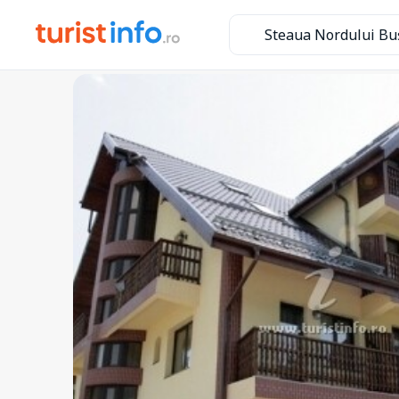
Steaua Nordului Bu