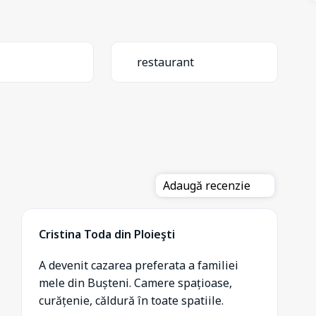
restaurant
Adaugă recenzie
Cristina Toda din Ploieşti
A devenit cazarea preferata a familiei
mele din Bușteni. Camere spațioase,
curățenie, căldură în toate spatiile.