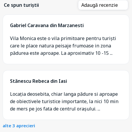
Ce spun turiștii
Adaugă recenzie
Gabriel Caravana din Marzanesti
Vila Monica este o vila primitoare pentru turiști
care le place natura peisaje frumoase in zona
pădurea este aproape. La aproximativ 10 -15 ...
Stănescu Rebeca din Iasi
Locația deosebita, chiar langa pădure si aproape
de obiectivele turistice importante, la nici 10 min
de mers pe jos fata de centrul orașului. ...
alte 3 aprecieri