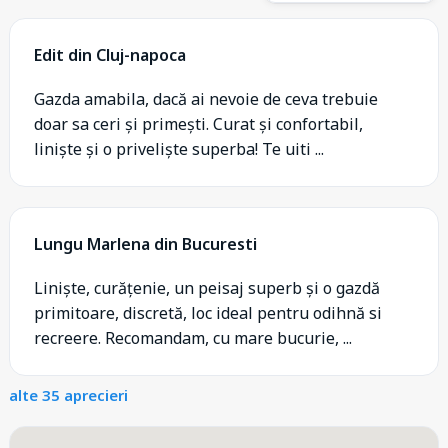
Edit din Cluj-napoca
Gazda amabila, dacă ai nevoie de ceva trebuie
doar sa ceri și primești. Curat și confortabil,
liniște și o priveliște superba! Te uiti ...
Lungu Marlena din Bucuresti
Liniște, curățenie, un peisaj superb și o gazdă
primitoare, discretă, loc ideal pentru odihnă si
recreere. Recomandam, cu mare bucurie, ...
alte 35 aprecieri