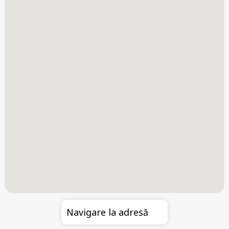
Navigare la adresă