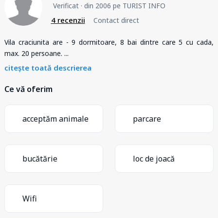
Verificat
· din 2006 pe TURIST INFO
4 recenzii
Contact direct
Vila craciunita are - 9 dormitoare, 8 bai dintre care 5 cu cada,
max. 20 persoane.
...
citește toată descrierea
Ce vă oferim
acceptăm animale
parcare
bucătărie
loc de joacă
Wifi