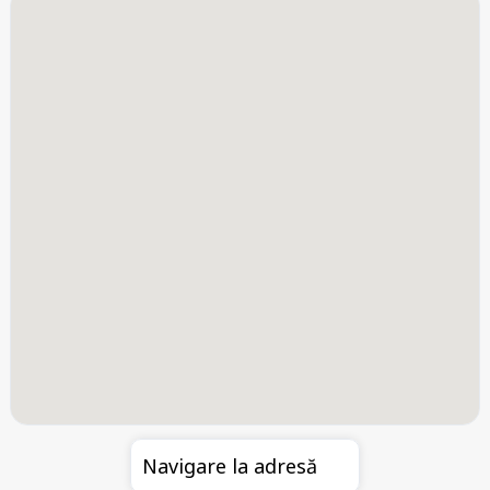
Navigare la adresă