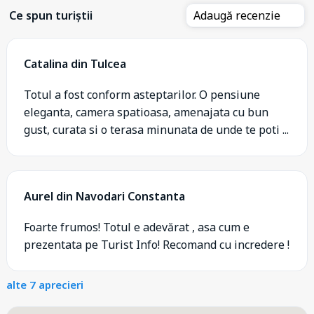
Ce spun turiștii
Adaugă recenzie
Catalina din Tulcea
Totul a fost conform asteptarilor. O pensiune
eleganta, camera spatioasa, amenajata cu bun
gust, curata si o terasa minunata de unde te poti ...
Aurel din Navodari Constanta
Foarte frumos! Totul e adevărat , asa cum e
prezentata pe Turist Info! Recomand cu incredere !
alte 7 aprecieri